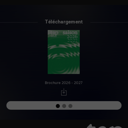
Téléchargement
Brochure 2026 - 2027