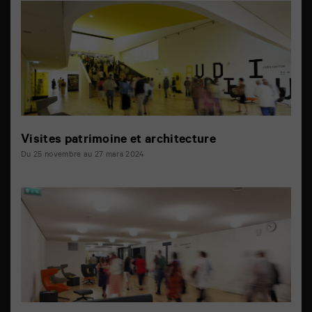
Visites patrimoine et architecture
Du 25 novembre au 27 mars 2024