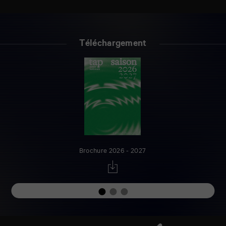
Téléchargement
Brochure 2026 - 2027