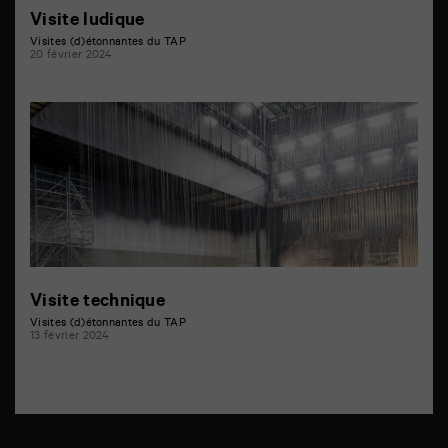
Visite ludique
Visites (d)étonnantes du TAP
20 février 2024
Visite technique
Visites (d)étonnantes du TAP
13 février 2024