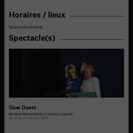
Horaires / lieux
Spectacle archivé.
Spectacle(s)
Quai Ouest
Bernard-Marie Koltès | Ludovic Lagarde
Du 13 au 14 octobre 2021