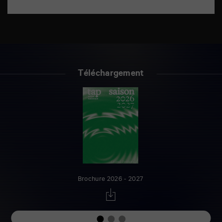
Téléchargement
Brochure 2026 - 2027