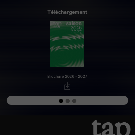
Téléchargement
Brochure 2026 - 2027