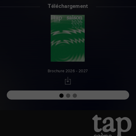
Téléchargement
Brochure 2026 - 2027