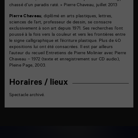
chassé d’un paradis raté. » Pierre Chaveau, juillet 2013
Pierre Chaveau
, diplômé en arts plastiques, lettres,
sciences de l’art, professeur de dessin, se consacre
exclusivement à son art depuis 1971. Ses recherches l’ont
poussé à la fois vers la couleur et vers les frontières entre
le signe calligraphique et l’écriture plastique. Plus de 4O
expositions lui ont été consacrées. Il est par ailleurs
l’auteur du recueil Entretiens de Pierre Molinier avec Pierre
Chaveau – 1972 (texte et enregistrement sur CD audio),
Pleine Page, 2003.
Horaires / lieux
Spectacle archivé.