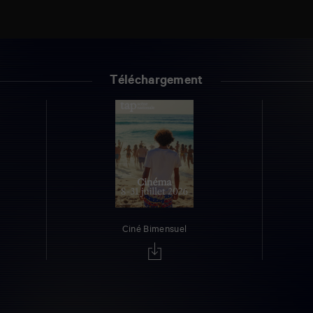
Téléchargement
Ciné Bimensuel