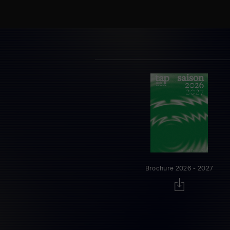
Brochure 2026 - 2027