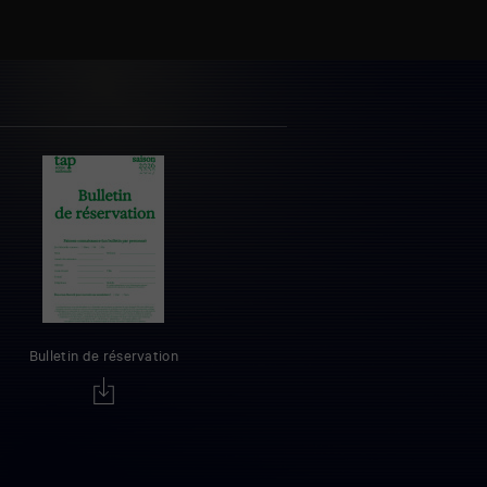
Bulletin de réservation