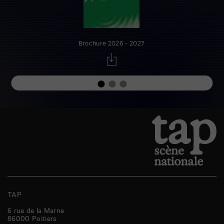
Brochure 2026 - 2027
TAP
6 rue de la Marne
86000
Poitiers