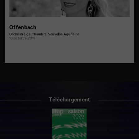
Offenbach
Orchestre de Chambre Nouvelle-Aquitaine
10 octobre 2019
Téléchargement