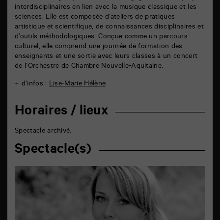
interdisciplinaires en lien avec la musique classique et les
sciences. Elle est composée d’ateliers de pratiques
artistique et scientifique, de connaissances disciplinaires et
d’outils méthodologiques. Conçue comme un parcours
culturel, elle comprend une journée de formation des
enseignants et une sortie avec leurs classes à un concert
de l’Orchestre de Chambre Nouvelle-Aquitaine.
+ d’infos :
Lise-Marie Hélène
Horaires / lieux
Spectacle archivé.
Spectacle(s)