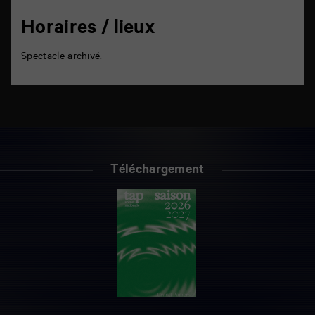
Horaires / lieux
Spectacle archivé.
Téléchargement