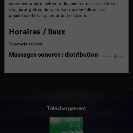
expérimentateurs invitent à des mini-concerts en tête-à-
tête, pour goûter, dans un état quasi-méditatif, les
possibles infinis du son et de la musique.
Horaires / lieux
Spectacle archivé.
Massages sonores : distribution
Téléchargement