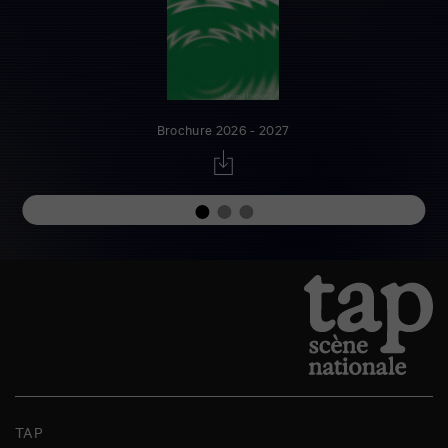
Brochure 2026 - 2027
TAP