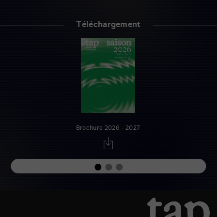
Téléchargement
Brochure 2026 - 2027