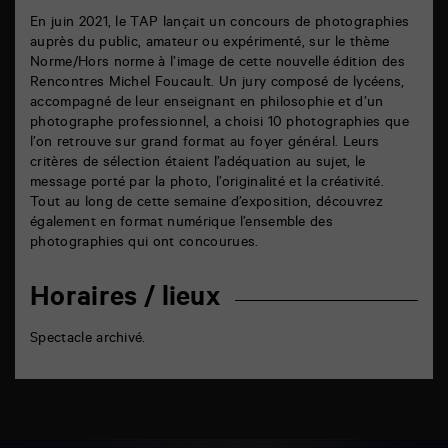
En juin 2021, le TAP lançait un concours de photographies
auprès du public, amateur ou expérimenté, sur le thème
Norme/Hors norme à l’image de cette nouvelle édition des
Rencontres Michel Foucault. Un jury composé de lycéens,
accompagné de leur enseignant en philosophie et d’un
photographe professionnel, a choisi 10 photographies que
l’on retrouve sur grand format au foyer général. Leurs
critères de sélection étaient l’adéquation au sujet, le
message porté par la photo, l’originalité et la créativité.
Tout au long de cette semaine d’exposition, découvrez
également en format numérique l’ensemble des
photographies qui ont concourues.
Horaires / lieux
Spectacle archivé.