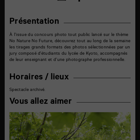
sur
par
facebook
email
Présentation
À l’issue du concours photo tout public lancé sur le thème
No Nature No Future, découvrez tout au long de la semaine
les tirages grands formats des photos sélectionnées par un
jury composé d’étudiants du lycée de Kyoto, accompagnés
de leur enseignant et d’une photographe professionnelle.
Horaires / lieux
Spectacle archivé.
Vous allez aimer