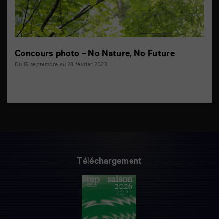
Concours photo – No Nature, No Future
Du 15 septembre au 28 février 2023
Téléchargement