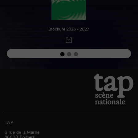
Brochure 2026 - 2027
TAP
6 rue de la Marne