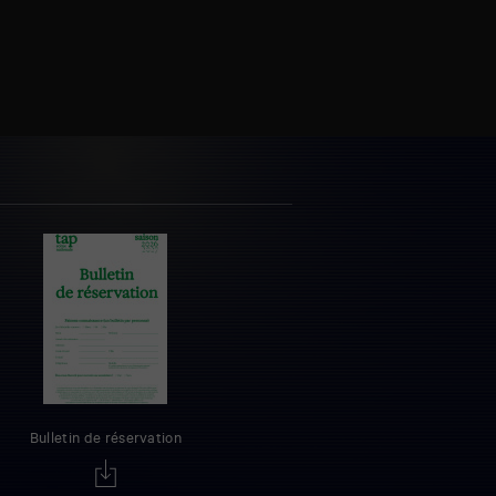
Bulletin de réservation