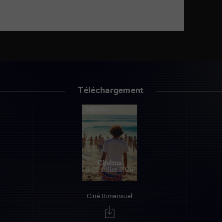
Téléchargement
Ciné Bimensuel