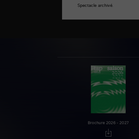
Spectacle archivé.
Brochure 2026 - 2027