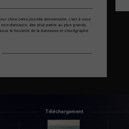
our clore cette journée anniversaire, c’est à vous
 non-danseurs, des plus petits au plus grands,
 sous la houlette de la danseuse et chorégraphe
Téléchargement