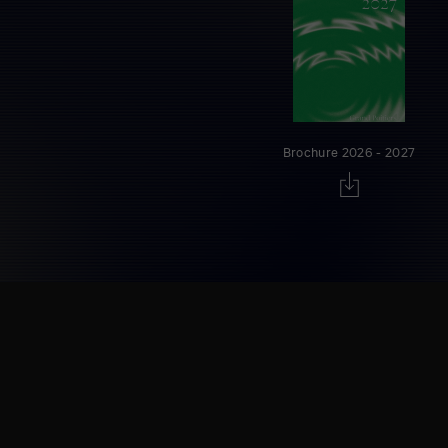
Brochure 2026 - 2027