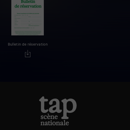
Bulletin de réservation