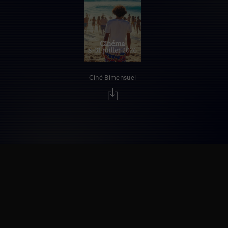
Ciné Bimensuel