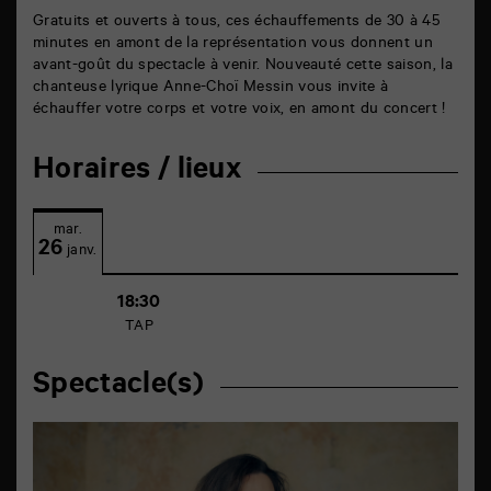
Gratuits et ouverts à tous, ces échauffements de 30 à 45
minutes en amont de la représentation vous donnent un
avant-goût du spectacle à venir. Nouveauté cette saison, la
chanteuse lyrique Anne-Choï Messin vous invite à
échauffer votre corps et votre voix, en amont du concert !
Horaires / lieux
mar.
26
janv.
18:30
TAP
Spectacle(s)