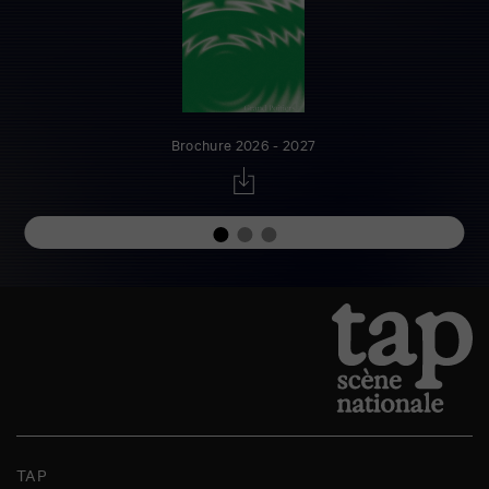
Brochure 2026 - 2027
TAP