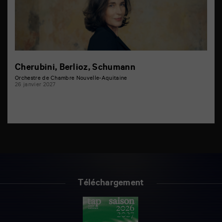
Cherubini, Berlioz, Schumann
Orchestre de Chambre Nouvelle-Aquitaine
26 janvier 2027
Téléchargement