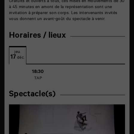
Gratuits et ouverts à tous, ces mises en mouvements de 30
à 45 minutes en amont de la représentation sont une
invitation à préparer son corps. Les intervenants invités
vous donnent un avant-goût du spectacle à venir.
Horaires / lieux
jeu.
17
déc.
18:30
TAP
Spectacle(s)