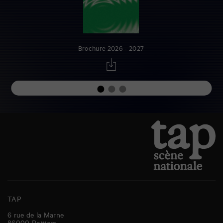
Brochure 2026 - 2027
TAP
6 rue de la Marne