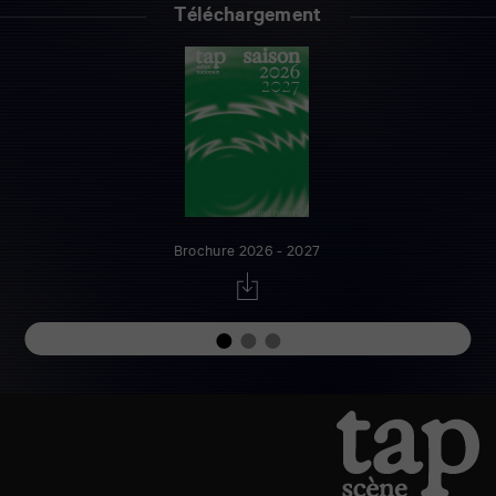
Téléchargement
Brochure 2026 - 2027