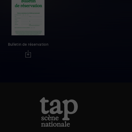
Bulletin de réservation