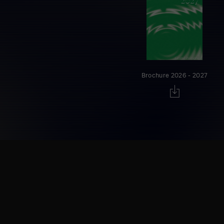
Brochure 2026 - 2027