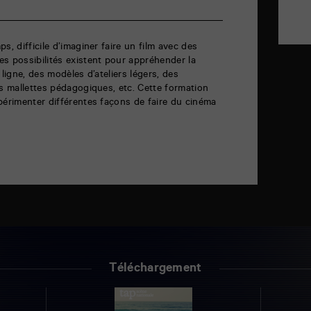
s, difficile d’imaginer faire un film avec des
s possibilités existent pour appréhender la
 ligne, des modèles d’ateliers légers, des
es mallettes pédagogiques, etc. Cette formation
périmenter différentes façons de faire du cinéma
Téléchargement