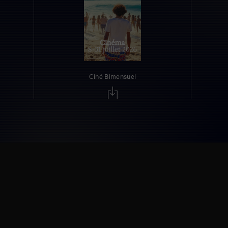
Ciné Bimensuel