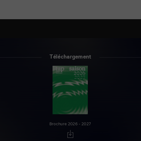
Téléchargement
Brochure 2026 - 2027