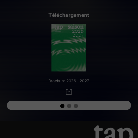
Téléchargement
Brochure 2026 - 2027