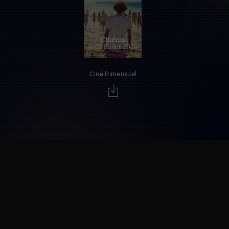
Ciné Bimensuel