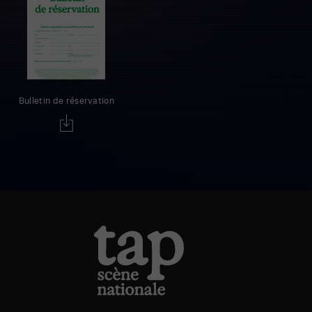
Bulletin de réservation