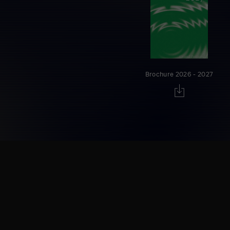
Brochure 2026 - 2027