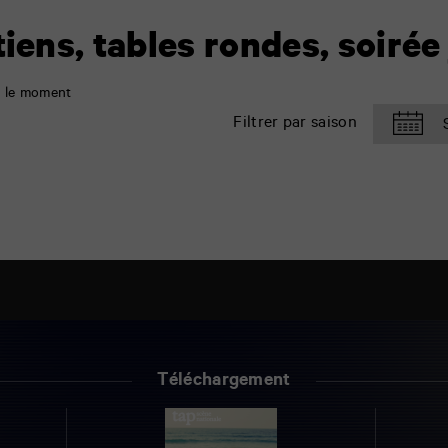
iens, tables rondes, soirée 
 le moment
Filtrer par saison
Téléchargement