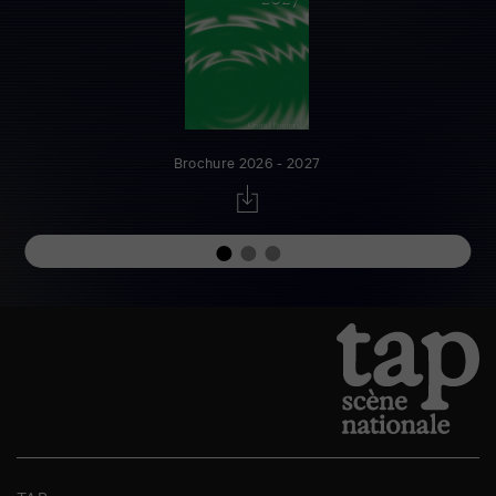
Brochure 2026 - 2027