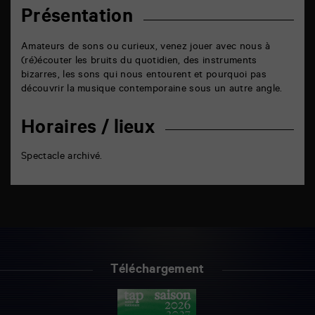
Présentation
Amateurs de sons ou curieux, venez jouer avec nous à
(ré)écouter les bruits du quotidien, des instruments
bizarres, les sons qui nous entourent et pourquoi pas
découvrir la musique contemporaine sous un autre angle.
Horaires / lieux
Spectacle archivé.
Téléchargement