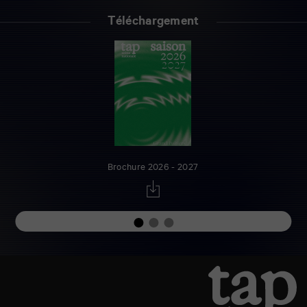
Téléchargement
Brochure 2026 - 2027