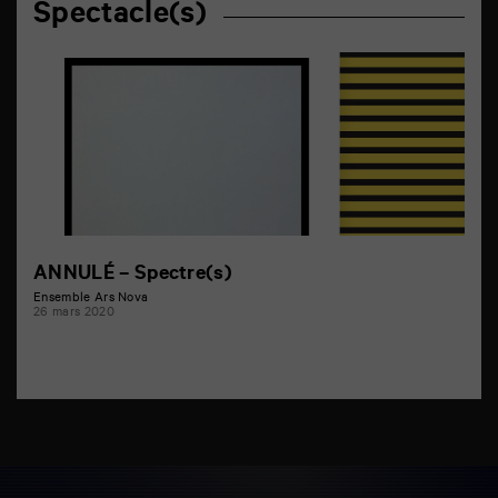
Spectacle(s)
ANNULÉ – Spectre(s)
Ensemble Ars Nova
26 mars 2020