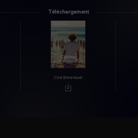
Téléchargement
Ciné Bimensuel