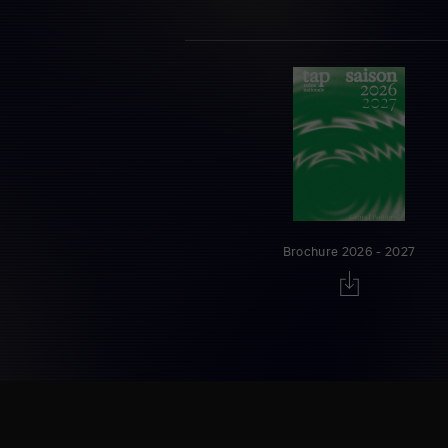
Brochure 2026 - 2027