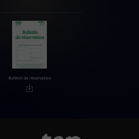
Bulletin de réservation