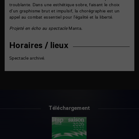
troublante. Dans une esthétique sobre, faisant le choix
d’un graphisme brut et impulsif, la chorégraphie est un
appel au combat essentiel pour l’égalité et la liberté.
Projeté en écho au spectacle
Manta
.
Horaires / lieux
Spectacle archivé.
Téléchargement