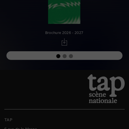
Brochure 2026 - 2027
TAP