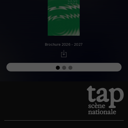
Brochure 2026 - 2027