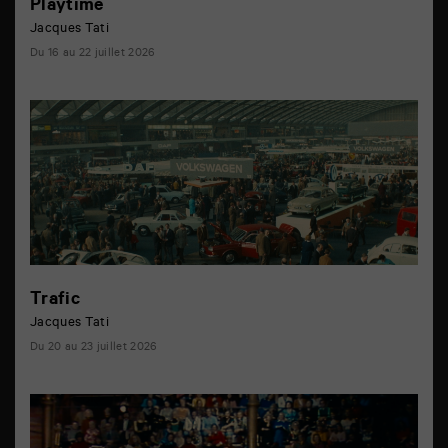
Playtime
Jacques Tati
Du 16 au 22 juillet 2026
Trafic
Jacques Tati
Du 20 au 23 juillet 2026