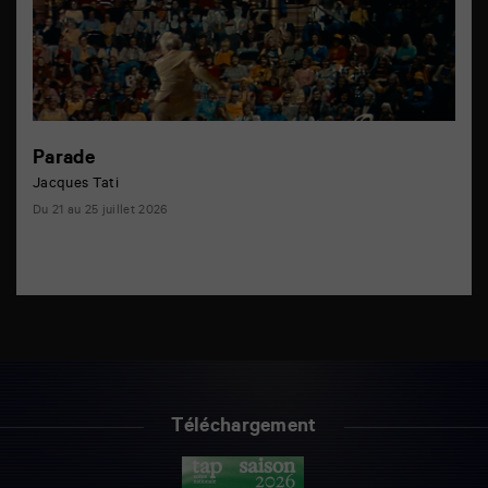
Parade
Jacques Tati
Du 21 au 25 juillet 2026
Téléchargement