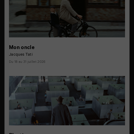
Mon oncle
Jacques Tati
Du 18 au 31 juillet 2026