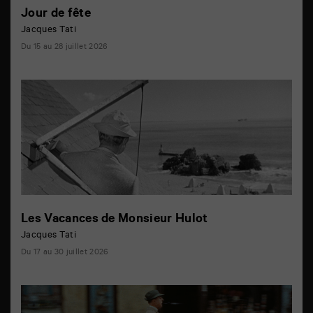
Jour de fête
Jacques Tati
Du 15 au 28 juillet 2026
Les Vacances de Monsieur Hulot
Jacques Tati
Du 17 au 30 juillet 2026