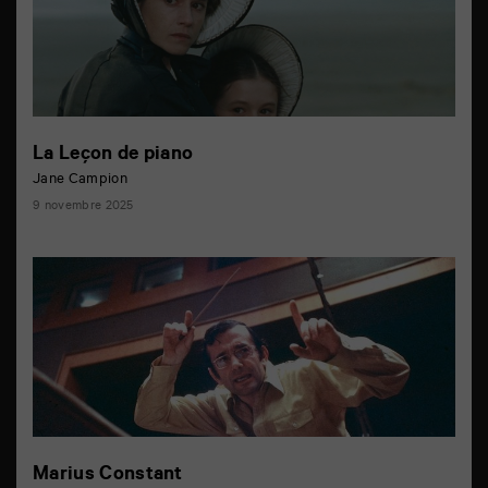
La Leçon de piano
Jane Campion
9 novembre 2025
Marius Constant