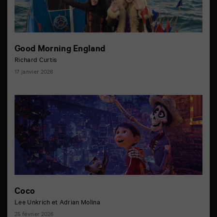
Good Morning England
Richard Curtis
17 janvier 2026
Coco
Lee Unkrich et Adrian Molina
25 février 2026