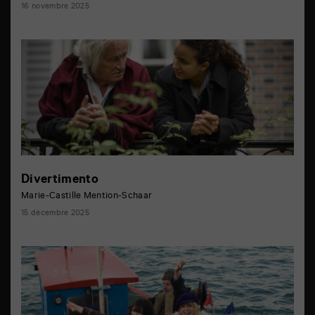
16 novembre 2025
Divertimento
Marie-Castille Mention-Schaar
15 décembre 2025