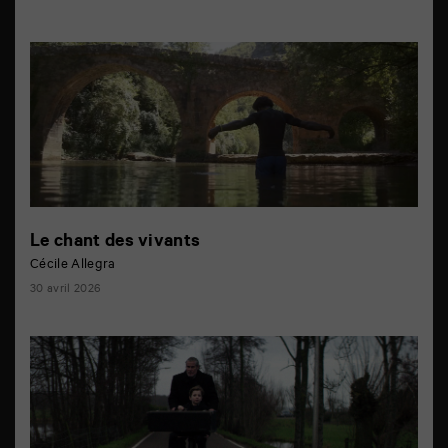
Le chant des vivants
Cécile Allegra
30 avril 2026