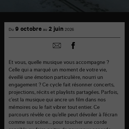
9 octobre
2 juin
Du
au
2026
Partager
Partager
sur
par
facebook
email
Et vous, quelle musique vous accompagne ?
Celle qui a marqué un moment de votre vie,
éveillé une émotion particulière, nourri un
engagement ? Ce cycle fait résonner concerts,
projections, récits et playlists partagées. Parfois,
c’est la musique qui ancre un film dans nos
mémoires ou le fait vibrer tout entier. Ce
parcours révèle ce qu’elle peut dévoiler à l’écran
comme sur scène… pour toucher une corde