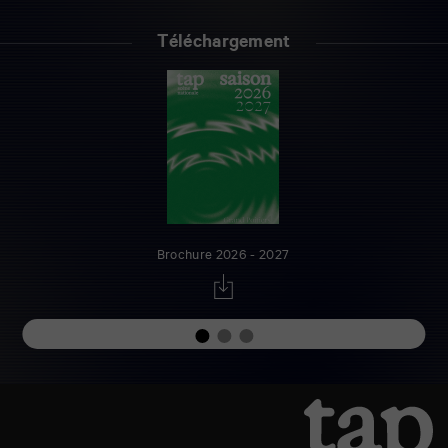
Téléchargement
Brochure 2026 - 2027