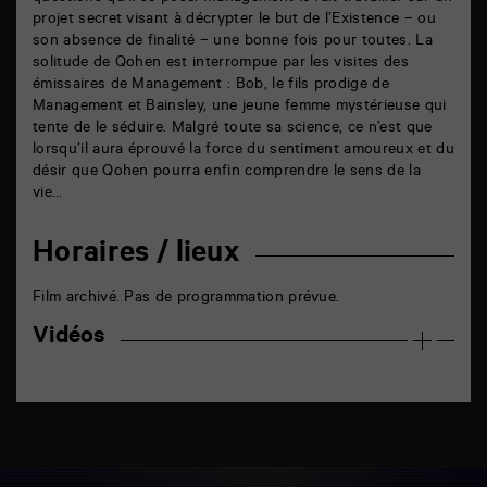
projet secret visant à décrypter le but de l’Existence – ou
son absence de finalité – une bonne fois pour toutes. La
solitude de Qohen est interrompue par les visites des
émissaires de Management : Bob, le fils prodige de
Management et Bainsley, une jeune femme mystérieuse qui
tente de le séduire. Malgré toute sa science, ce n’est que
lorsqu’il aura éprouvé la force du sentiment amoureux et du
désir que Qohen pourra enfin comprendre le sens de la
vie…
Horaires / lieux
Film archivé. Pas de programmation prévue.
Vidéos