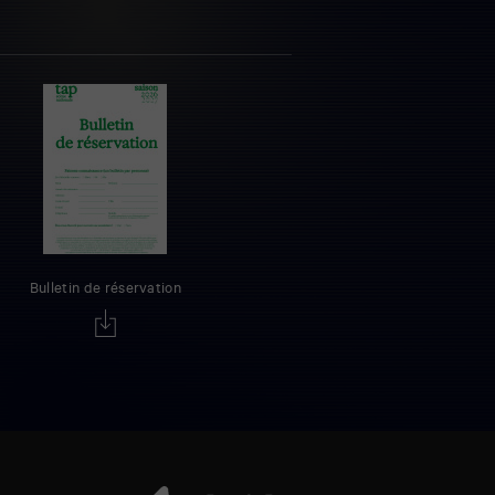
Bulletin de réservation