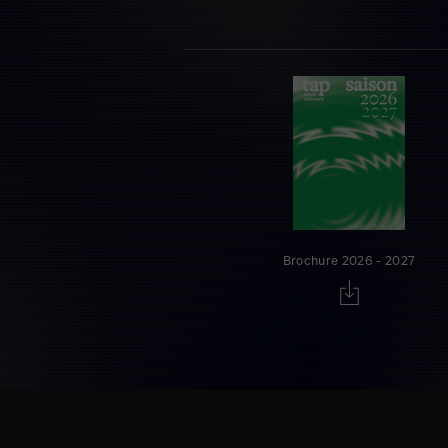
Brochure 2026 - 2027