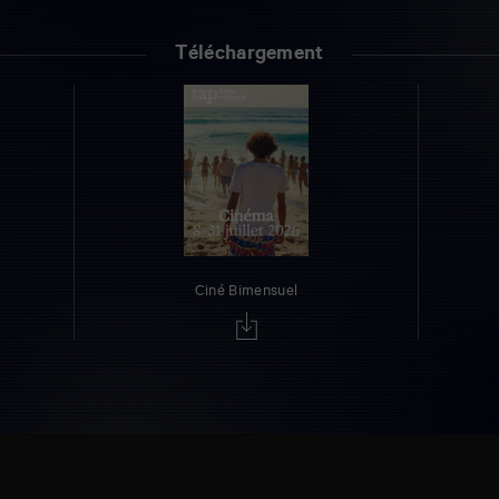
Téléchargement
Ciné Bimensuel