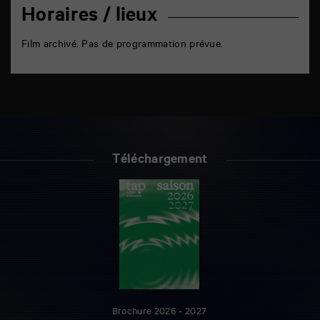
Horaires / lieux
Film archivé. Pas de programmation prévue.
Téléchargement
Brochure 2026 - 2027