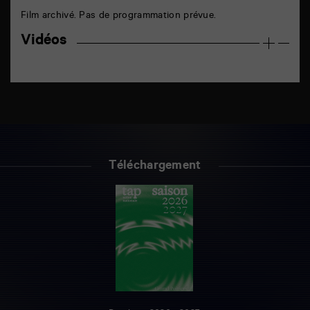
Film archivé. Pas de programmation prévue.
Vidéos
Téléchargement