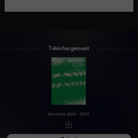
Téléchargement
Brochure 2026 - 2027