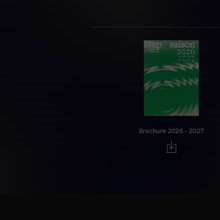
Brochure 2026 - 2027