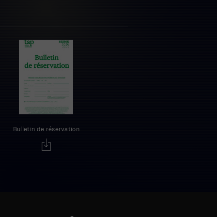
Bulletin de réservation