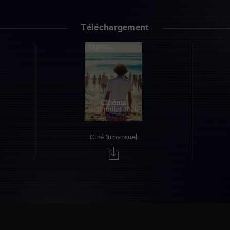
Téléchargement
Ciné Bimensuel