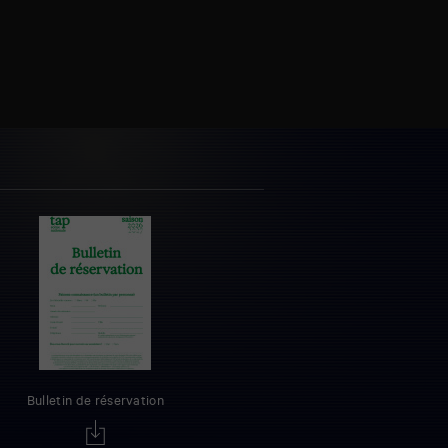
Bulletin de réservation