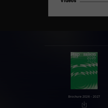
Vidéos
Brochure 2026 - 2027