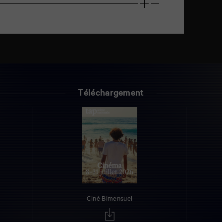
Téléchargement
Ciné Bimensuel