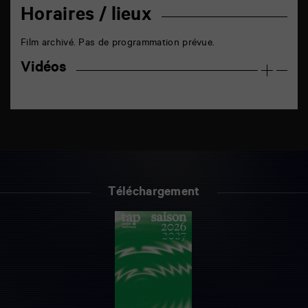
Horaires / lieux
Film archivé. Pas de programmation prévue.
Vidéos
Téléchargement