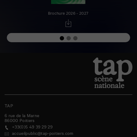
Brochure 2026 - 2027
TAP
6 rue de la Marne
86000
Poitiers
+33(0)5 49 39 29 29
accueilpublic@tap-poitiers.com