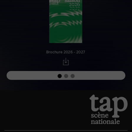
Brochure 2026 - 2027