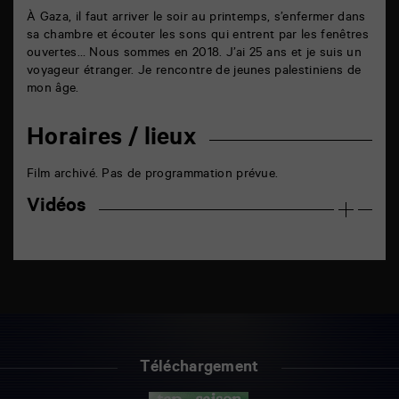
À Gaza, il faut arriver le soir au printemps, s’enfermer dans
sa chambre et écouter les sons qui entrent par les fenêtres
ouvertes… Nous sommes en 2018. J’ai 25 ans et je suis un
voyageur étranger. Je rencontre de jeunes palestiniens de
mon âge.
Horaires / lieux
Film archivé. Pas de programmation prévue.
Vidéos
Téléchargement