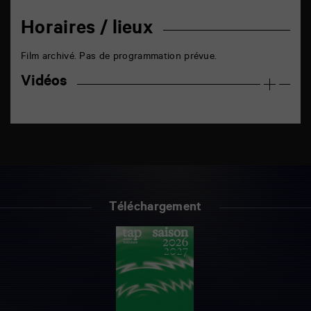
Horaires / lieux
Film archivé. Pas de programmation prévue.
Vidéos
Téléchargement