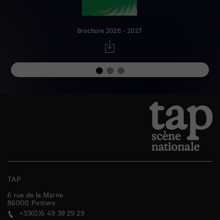
Brochure 2026 - 2027
TAP
6 rue de la Marne
86000
Poitiers
+33(0)5 49 39 29 29