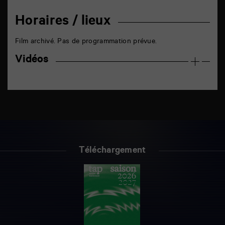
Horaires / lieux
Film archivé. Pas de programmation prévue.
Vidéos
Téléchargement