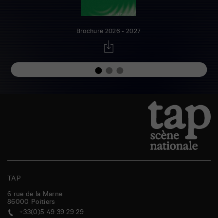
Brochure 2026 - 2027
TAP
6 rue de la Marne
86000
Poitiers
+33(0)5 49 39 29 29