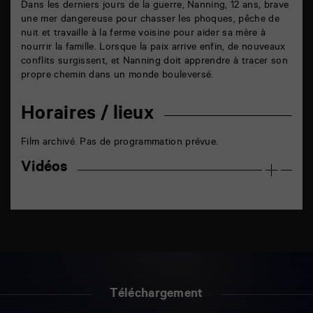
Dans les derniers jours de la guerre, Nanning, 12 ans, brave
une mer dangereuse pour chasser les phoques, pêche de
nuit et travaille à la ferme voisine pour aider sa mère à
nourrir la famille. Lorsque la paix arrive enfin, de nouveaux
conflits surgissent, et Nanning doit apprendre à tracer son
propre chemin dans un monde bouleversé.
Horaires / lieux
Film archivé. Pas de programmation prévue.
Vidéos
Téléchargement