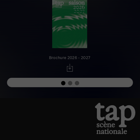
Brochure 2026 - 2027