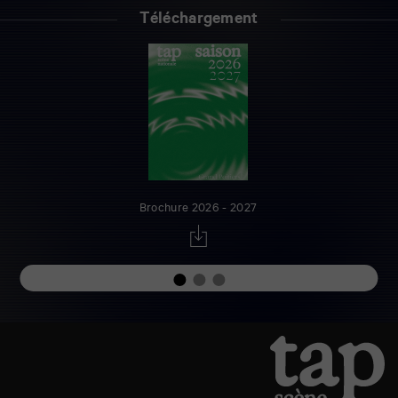
Téléchargement
Brochure 2026 - 2027