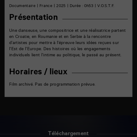
Documentaire
France
2025
Durée : 0h53
V.O.S.T.F.
Présentation
Une danseuse, une compositrice et une réalisatrice partent
en Croatie, en Roumanie et en Serbie à la rencontre
d’artistes pour mettre à l’épreuve leurs idées reçues sur
l’Est de l’Europe. Des histoires où les engagements
individuels lient l’intime au politique, le passé au présent.
Horaires / lieux
Film archivé. Pas de programmation prévue.
Téléchargement