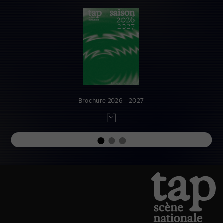
Brochure 2026 - 2027