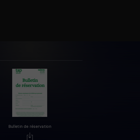
Bulletin de réservation