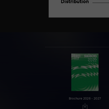
Distribution
Brochure 2026 - 2027