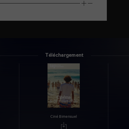
Téléchargement
Ciné Bimensuel