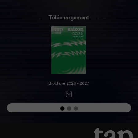
Téléchargement
Brochure 2026 - 2027