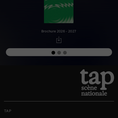
Brochure 2026 - 2027
TAP