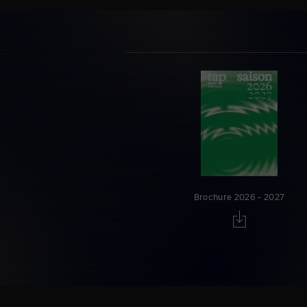
Brochure 2026 - 2027