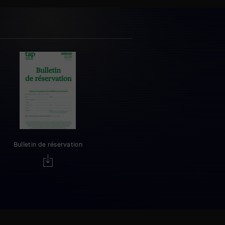
Bulletin de réservation