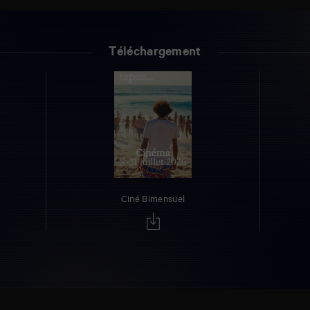
Téléchargement
Ciné Bimensuel