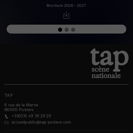
Brochure 2026 - 2027
TAP
6 rue de la Marne
86000
Poitiers
+33(0)5 49 39 29 29
accueilpublic@tap-poitiers.com