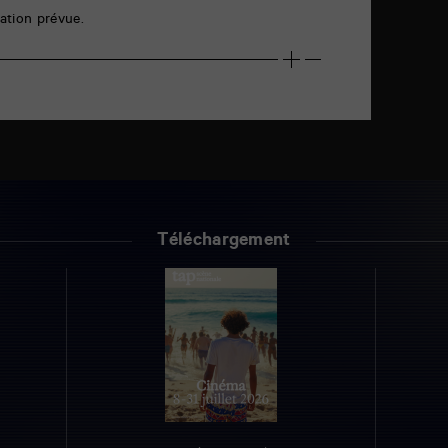
ation prévue.
Téléchargement