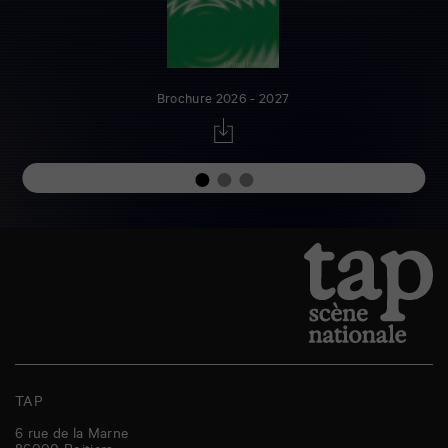
Brochure 2026 - 2027
TAP
6 rue de la Marne