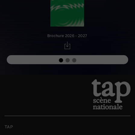
Brochure 2026 - 2027
TAP