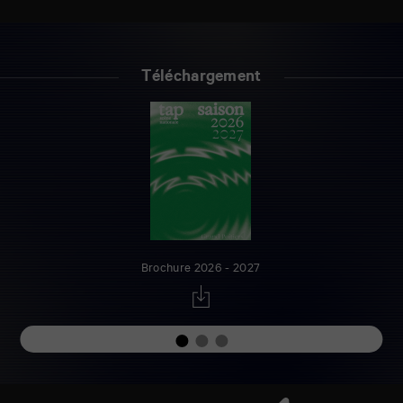
Téléchargement
Brochure 2026 - 2027