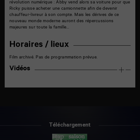
révolution numérique : Abby vend alors sa voiture pour que
Ricky puisse acheter une camionnette afin de devenir
chauffeur-livreur à son compte. Mais les dérives de ce
nouveau monde moderne auront des répercussions
majeures sur toute la famille…
Horaires / lieux
Film archivé. Pas de programmation prévue.
Vidéos
Téléchargement