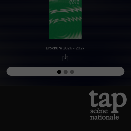
Brochure 2026 - 2027